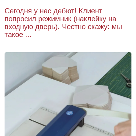
Сегодня у нас дебют! Клиент
попросил режимник (наклейку на
входную дверь). Честно скажу: мы
такое ...