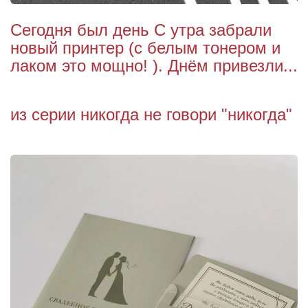
Сегодня был день С утра забрали
новый принтер (с белым тонером и
лаком это мощно! ). Днём привезли...
из серии никогда не говори "никогда"