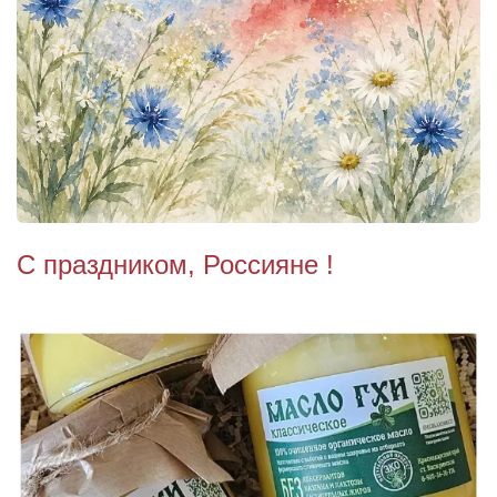
С праздником, Россияне !