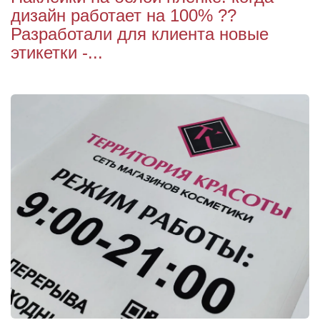
дизайн работает на 100% ??
Разработали для клиента новые
этикетки -...