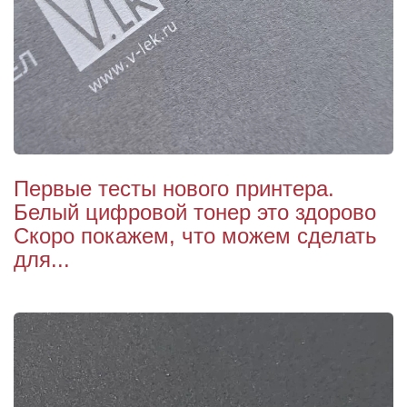
Первые тесты нового принтера.
Белый цифровой тонер это здорово
Скоро покажем, что можем сделать
для...