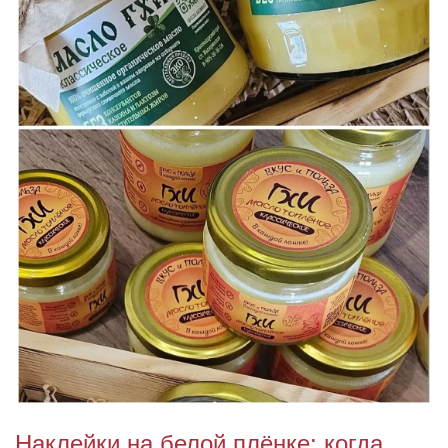
Наклейки на белой плёнке: когда