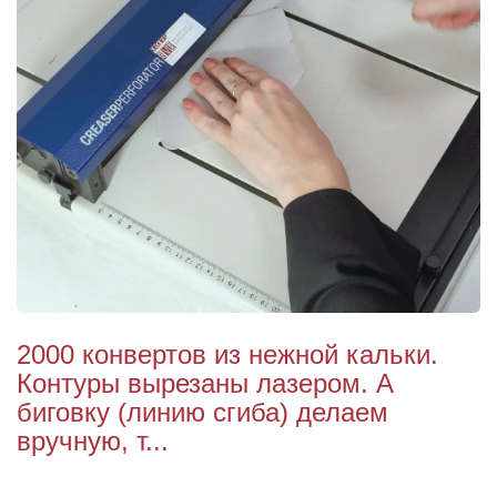
2000 конвертов из нежной кальки.
Контуры вырезаны лазером. А
биговку (линию сгиба) делаем
вручную, т...