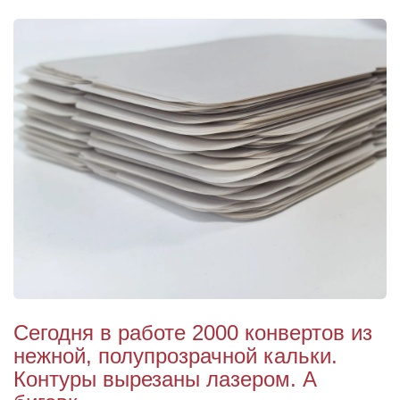
Сегодня в работе 2000 конвертов из
нежной, полупрозрачной кальки.
Контуры вырезаны лазером. А