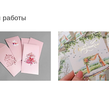
и работы