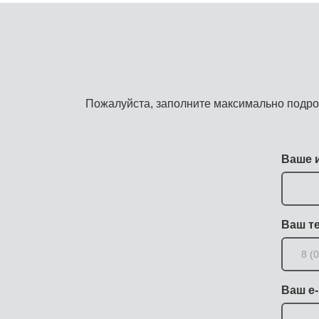
Пожалуйста, заполните максимально подро
Ваше 
Ваш т
Ваш e-