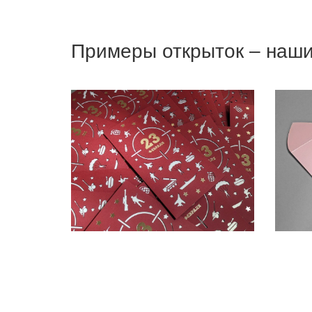
Примеры открыток – наш