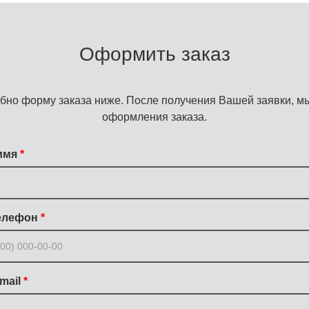
Оформить заказ
бно форму заказа ниже. После получения Вашей заявки, мы
оформления заказа.
имя
елефон
mail