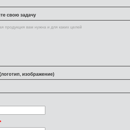
те свою задачу
(логотип, изображение)