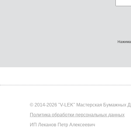
Нажимая
© 2014-2026 "V-LEK" Мастерская Бумажных Д
Политика обработки персональных данных
ИП Леканов Петр Алексеевич