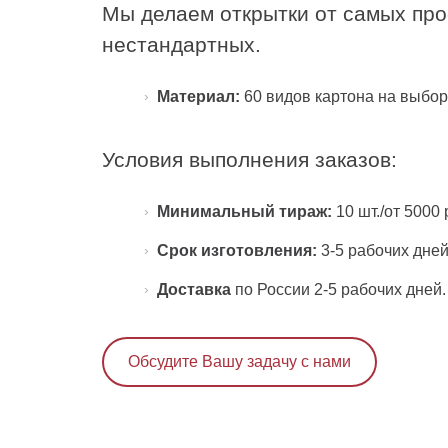
Мы делаем открытки от самых про
нестандартных.
Материал:
60 видов картона на выбор
Условия выполнения заказов:
Минимальный тираж:
10 шт./от 5000
Срок изготовления:
3-5 рабочих дне
Доставка
по России 2-5 рабочих дней.
Обсудите Вашу задачу с нами