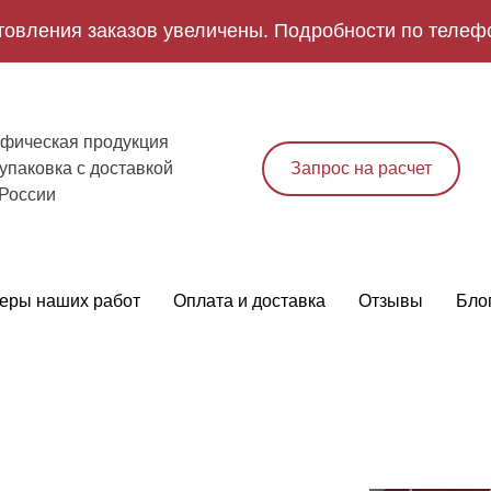
товления заказов увеличены. Подробности по телеф
фическая продукция
упаковка с доставкой
Запрос на расчет
 России
еры наших работ
Оплата и доставка
Отзывы
Бло