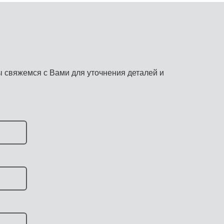
 свяжемся с Вами для уточнения деталей и