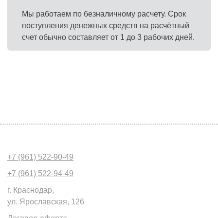
Мы работаем по безналичному расчету. Срок
поступления денежных средств на расчётный
счет обычно составляет от 1 до 3 рабочих дней.
+7 (961) 522-90-49
+7 (961) 522-94-49
г. Краснодар,
ул. Ярославская, 126