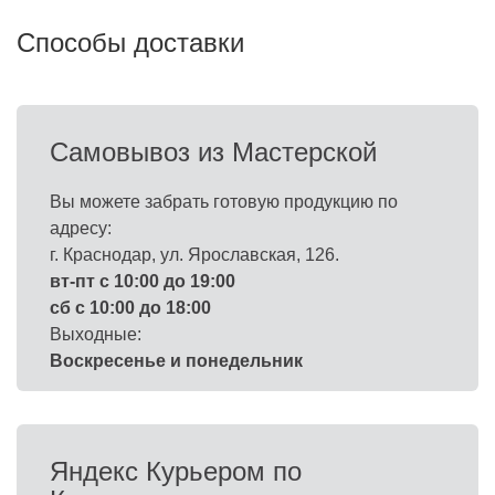
Способы доставки
Самовывоз из Мастерской
Вы можете забрать готовую продукцию по
адресу:
г. Краснодар, ул. Ярославская, 126.
вт-пт с 10:00 до 19:00
сб с 10:00 до 18:00
Выходные:
Воскресенье и понедельник
Яндекс Курьером по