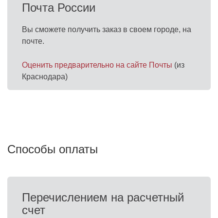
Почта России
Вы сможете получить заказ в своем городе, на
почте.
Оценить предварительно на сайте Почты
(из
Краснодара)
Способы оплаты
Перечислением на расчетный
счет