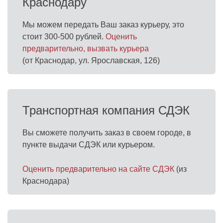
Краснодару
Мы можем передать Ваш заказ курьеру, это
стоит 300-500 рублей.
Оценить
предварительно, вызвать курьера
(от Краснодар, ул. Ярославская, 126)
Транспортная компания СДЭК
Вы сможете получить заказ в своем городе, в
пункте выдачи СДЭК или курьером.
Оценить предварительно на сайте СДЭК
(из
Краснодара)