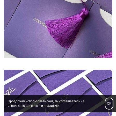
Продолжая использовать сайт, вы соглашаетесь на
OK
использование cookie и аналитики