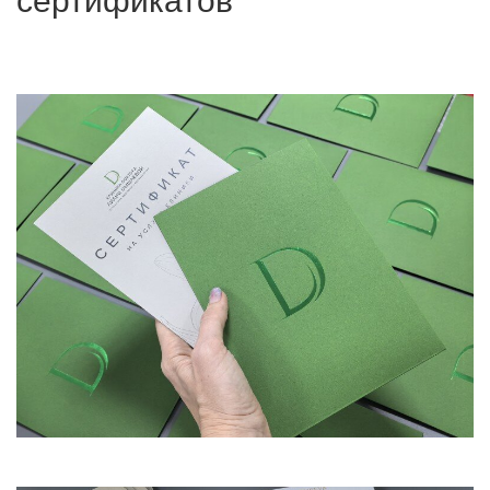
сертификатов