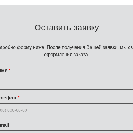
Оставить заявку
дробно форму ниже. После получения Вашей заявки, мы св
оформления заказа.
имя
елефон
mail