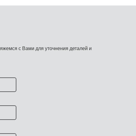
яжемся с Вами для уточнения деталей и