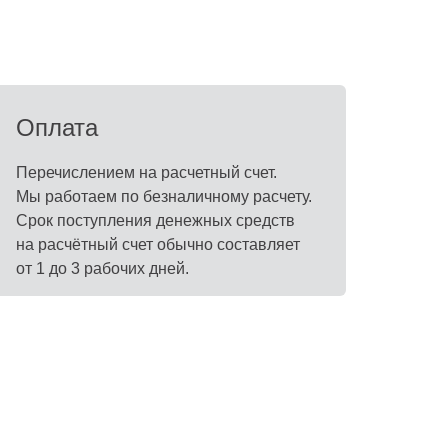
Оплата
Перечислением на расчетный счет.
Мы работаем по безналичному расчету.
Срок поступления денежных средств
на расчётный счет обычно составляет
от 1 до 3 рабочих дней.