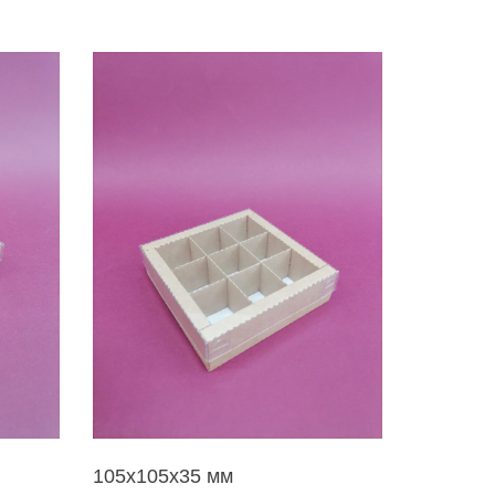
105х105х35 мм