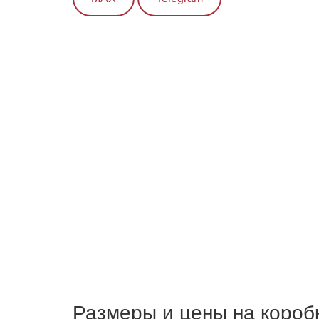
Размеры и цены на коробк