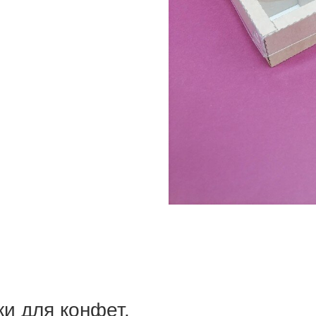
и для конфет.