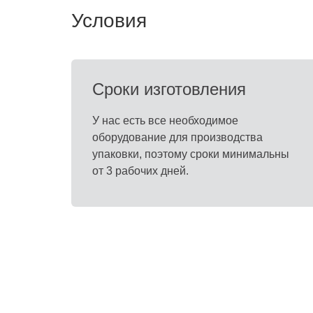
Условия
Сроки изготовления
У нас есть все необходимое
оборудование для производства
упаковки, поэтому сроки минимальны
от 3 рабочих дней.