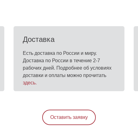
Доставка
Есть доставка по России и миру.
Доставка по России в течение 2-7
рабочих дней. Подробнее об условиях
доставки и оплаты можно прочитать
здесь
.
Оставить заявку