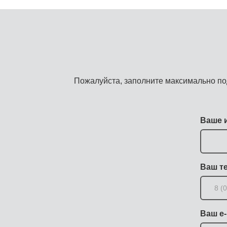
Пожалуйста, заполните максимально по
Ваше 
Ваш т
Ваш e-