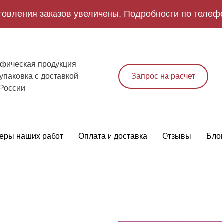
товления заказов увеличены. Подробности по телеф
фическая продукция
упаковка с доставкой
Запрос на расчет
 России
еры наших работ
Оплата и доставка
Отзывы
Бло