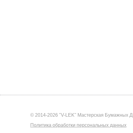
© 2014-2026 "V-LEK" Мастерская Бумажных Д
Политика обработки персональных данных