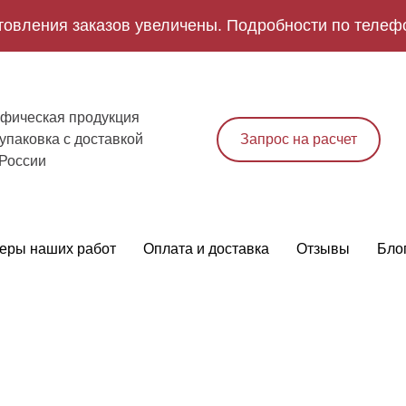
товления заказов увеличены. Подробности по телеф
фическая продукция
упаковка с доставкой
Запрос на расчет
 России
еры наших работ
Оплата и доставка
Отзывы
Бло