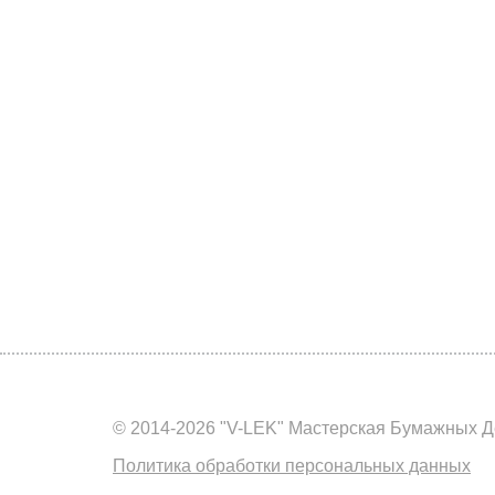
© 2014-2026 "V-LEK" Мастерская Бумажных Д
Политика обработки персональных данных