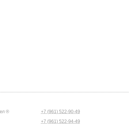
ел ®
+7 (961) 522-90-49
+7 (961) 522-94-49