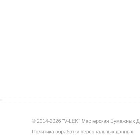
© 2014-2026 "V-LEK" Мастерская Бумажных Д
Политика обработки персональных данных