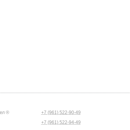
ел ®
+7 (961) 522-90-49
+7 (961) 522-94-49