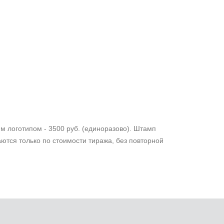
м логотипом - 3500 руб. (единоразово). Штамп
ются только по стоимости тиража, без повторной