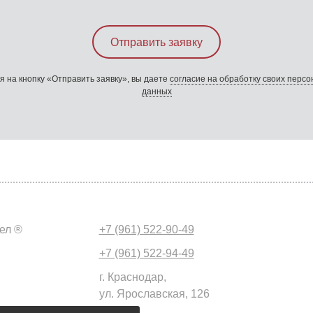
 на кнопку «Отправить заявку», вы даете
согласие на обработку своих перс
данных
ел ®
+7 (961) 522-90-49
+7 (961) 522-94-49
г. Краснодар,
ул. Ярославская, 126