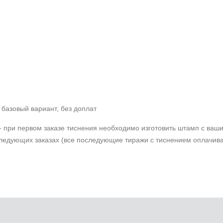
 базовый вариант, без доплат
 при первом заказе тиснения необходимо изготовить штамп с ваши
оследующих заказах (все последующие тиражи с тиснением оплачива