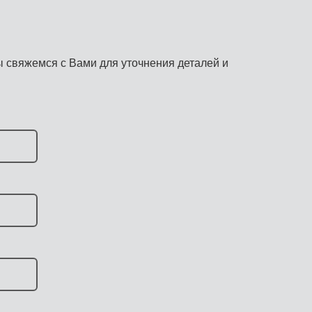
 свяжемся с Вами для уточнения деталей и