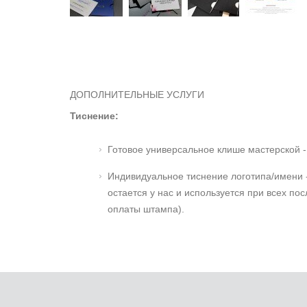
ДОПОЛНИТЕЛЬНЫЕ УСЛУГИ
Тиснение:
Готовое универсальное клише мастерской -
Индивидуальное тиснение логотипа/имени -
остается у нас и используется при всех п
оплаты штампа).