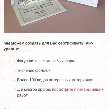
Мы можем создать для Вас сертификаты VIP-
уровня:
Фигурная вырезка любых форм
Тиснение фольгой
Более 100 видов интересных материалов
... и многое другое,
посмотрите примеры наших
работ