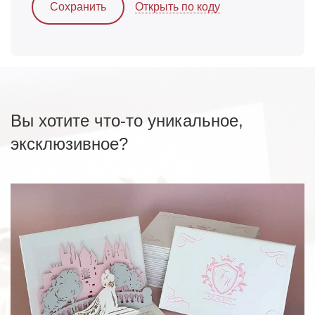
Открыть по коду
Сохранить
Вы хотите что-то уникальное,
эксклюзивное?