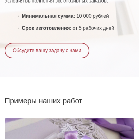
Условия выполнения эксклюзивных заказов:
Минимальная сумма:
10 000 рублей
Срок изготовления:
от 5 рабочих дней
Обсудите вашу задачу с нами
Примеры наших работ