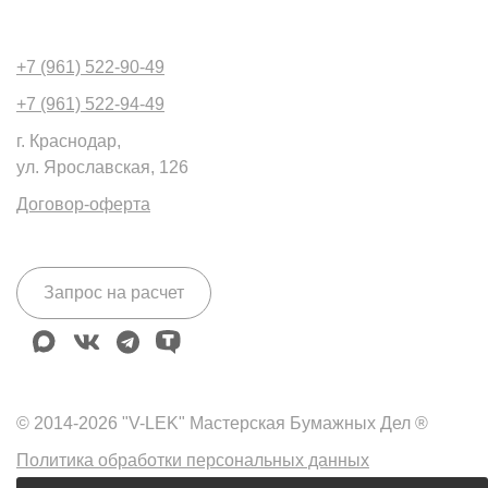
+7 (961) 522-90-49
+7 (961) 522-94-49
г. Краснодар,
ул. Ярославская, 126
Договор-оферта
Запрос на расчет
max
vk
telegram
tenchat
© 2014-2026 "V-LEK" Мастерская Бумажных Дел ®
Политика обработки персональных данных