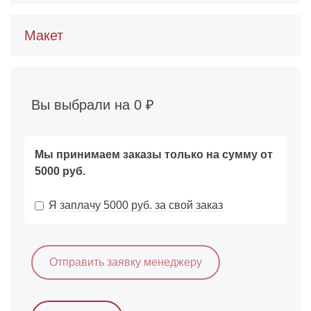
Макет
Вы выбрали на
0
₽
Мы принимаем заказы только на сумму от
5000 руб.
Я заплачу 5000 руб. за свой заказ
Отправить заявку менеджеру