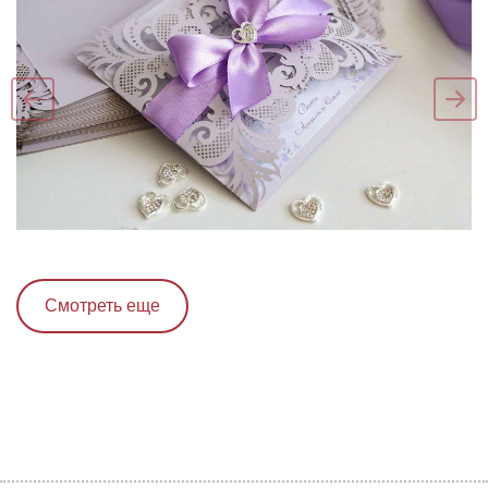
Смотреть еще