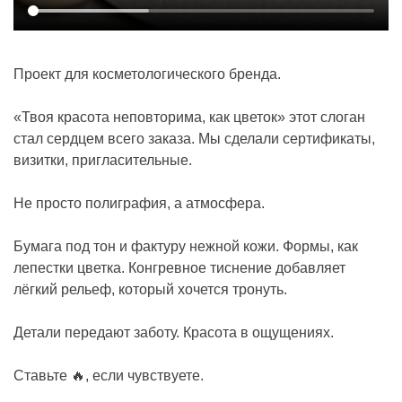
Проект для косметологического бренда.
«Твоя красота неповторима, как цветок» этот слоган
стал сердцем всего заказа. Мы сделали сертификаты,
визитки, пригласительные.
Не просто полиграфия, а атмосфера.
Бумага под тон и фактуру нежной кожи. Формы, как
лепестки цветка. Конгревное тиснение добавляет
лёгкий рельеф, который хочется тронуть.
Детали передают заботу. Красота в ощущениях.
Ставьте 🔥, если чувствуете.