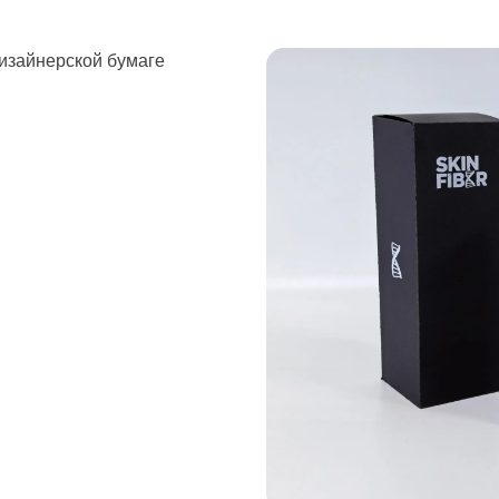
дизайнерской бумаге